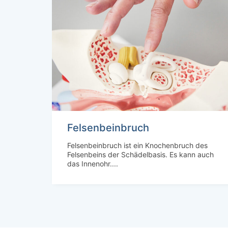
Felsenbeinbruch
Felsenbeinbruch ist ein Knochenbruch des
Felsenbeins der Schädelbasis. Es kann auch
das Innenohr....