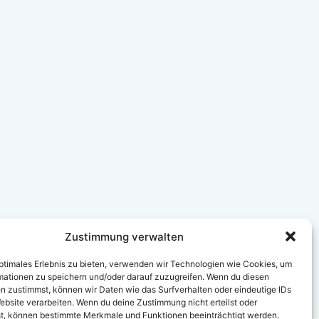
Zustimmung verwalten
optimales Erlebnis zu bieten, verwenden wir Technologien wie Cookies, um
mationen zu speichern und/oder darauf zuzugreifen. Wenn du diesen
n zustimmst, können wir Daten wie das Surfverhalten oder eindeutige IDs
ebsite verarbeiten. Wenn du deine Zustimmung nicht erteilst oder
t, können bestimmte Merkmale und Funktionen beeinträchtigt werden.